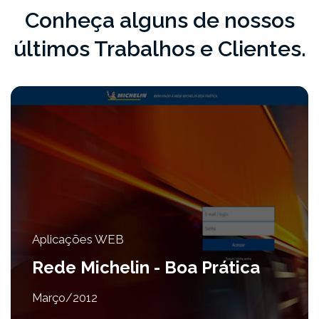
Conheça alguns de nossos
últimos Trabalhos e Clientes.
Aplicações WEB
Rede Michelin - Boa Prática
Março/2012