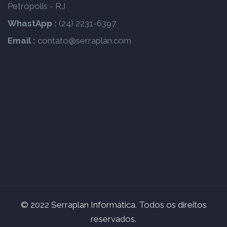
Petrópolis - RJ
WhastApp :
(24) 2231-6397
Email :
contato@serraplan.com
© 2022 Serraplan Informática. Todos os direitos
reservados.