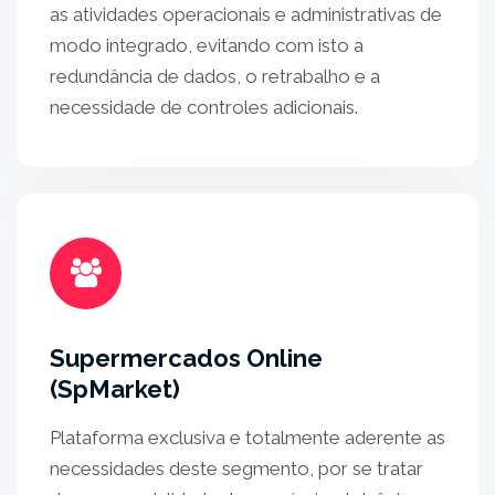
as atividades operacionais e administrativas de
modo integrado, evitando com isto a
redundância de dados, o retrabalho e a
necessidade de controles adicionais.
Supermercados Online
(SpMarket)
Plataforma exclusiva e totalmente aderente as
necessidades deste segmento, por se tratar