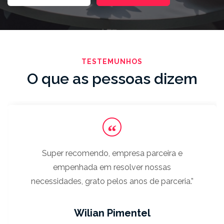
TESTEMUNHOS
O que as pessoas dizem
Super recomendo, empresa parceira e
empenhada em resolver nossas
necessidades, grato pelos anos de parceria.
Wilian Pimentel