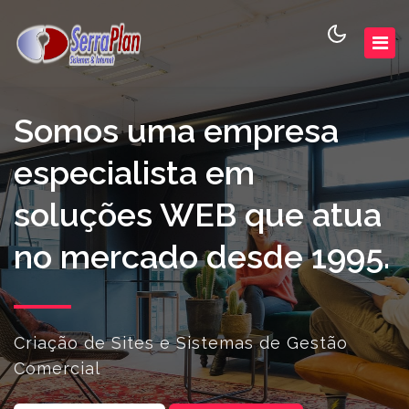
Somos uma empresa
especialista em
soluções WEB que atua
no mercado desde 1995.
Criação de Sites e Sistemas de Gestão
Comercial