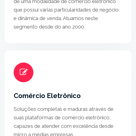
de uma modalidade de comércio eletrônico
que possui várias particularidades de negócio
e dinâmica de venda. Atuamos neste
segmento desde do ano 2000.
Comércio Eletrônico
Soluções completas e maduras através de
suas plataformas de comércio eletrônico,
capazes de atender com excelência desde
micro a médias empresas.