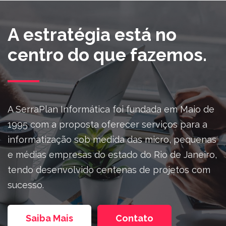
A estratégia está no
centro do que fazemos.
A SerraPlan Informática foi fundada em Maio de
1995 com a proposta oferecer serviços para a
informatização sob medida das micro, pequenas
e médias empresas do estado do Rio de Janeiro,
tendo desenvolvido centenas de projetos com
sucesso.
Saiba Mais
Contato