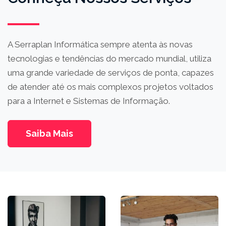
A Serraplan Informática sempre atenta às novas
tecnologias e tendências do mercado mundial, utiliza
uma grande variedade de serviços de ponta, capazes
de atender até os mais complexos projetos voltados
para a Internet e Sistemas de Informação.
Saiba Mais