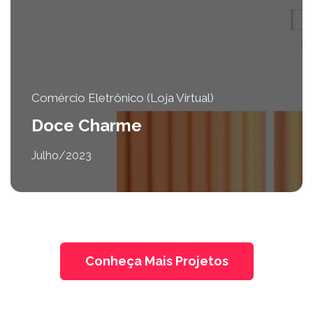
Comércio Eletrônico (Loja Virtual)
Doce Charme
Julho/2023
Conheça Mais Projetos