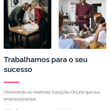
Trabalhamos para o seu
sucesso
Oferecendo as melhores Soluções OnLine que sua
empresa precisa!