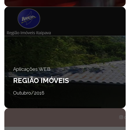
Aplicações WEB
REGIÃO IMÓVEIS
Outubro/2016