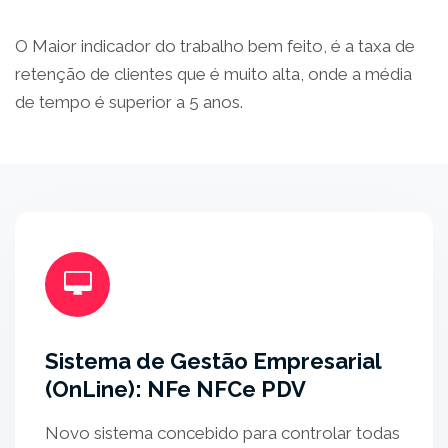
O Maior indicador do trabalho bem feito, é a taxa de
retenção de clientes que é muito alta, onde a média
de tempo é superior a 5 anos.
Sistema de Gestão Empresarial
(OnLine): NFe NFCe PDV
Novo sistema concebido para controlar todas