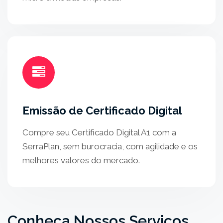
Emissão de Certificado Digital
Compre seu Certificado Digital A1 com a
SerraPlan, sem burocracia, com agilidade e os
melhores valores do mercado.
Conheça Nossos Serviços