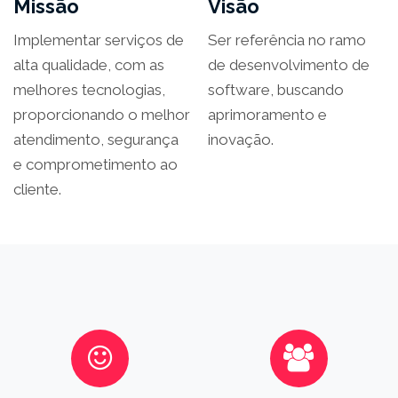
Missão
Visão
Implementar serviços de
Ser referência no ramo
alta qualidade, com as
de desenvolvimento de
melhores tecnologias,
software, buscando
proporcionando o melhor
aprimoramento e
atendimento, segurança
inovação.
e comprometimento ao
cliente.