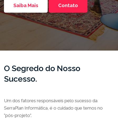
Saiba Mais
Contato
O Segredo do Nosso
Sucesso.
Um dos fatores responsáveis pelo sucesso da
SerraPlan Informática, é o cuidado que temos no
"pós-projeto".