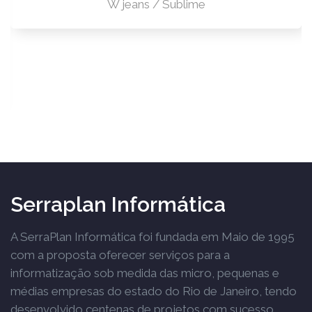
W jeans / Sublime
Serraplan Informática
A SerraPlan Informática foi fundada em Maio de 1995
com a proposta oferecer serviços para a
informatização sob medida das micro, pequenas e
médias empresas do estado do Rio de Janeiro, tendo
desenvolvido centenas de projetos com sucesso.